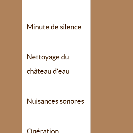
Minute de silence
Nettoyage du
château d'eau
Nuisances sonores
Opération