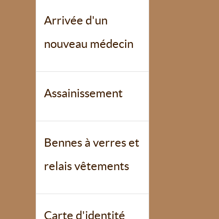
Arrivée d'un
nouveau médecin
Assainissement
Bennes à verres et
relais vêtements
Carte d'identité