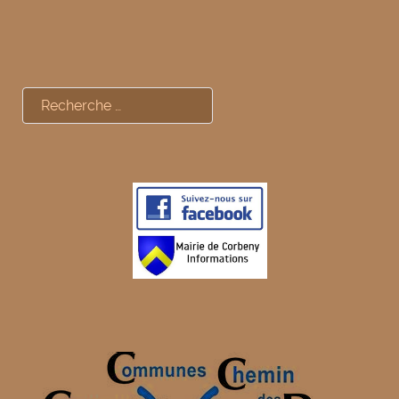
Rechercher