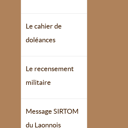
Le cahier de
doléances
Le recensement
militaire
Message SIRTOM
du Laonnois