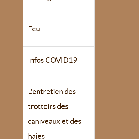
Feu
Infos COVID19
L'entretien des
trottoirs des
caniveaux et des
haies