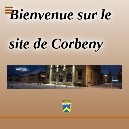
Bienvenue sur le
site de Corbeny