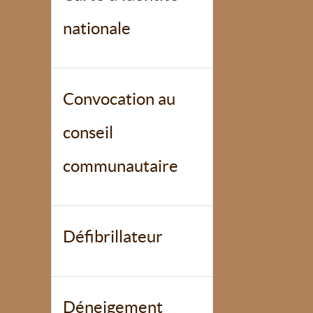
nationale
Convocation au
conseil
communautaire
Défibrillateur
Déneigement