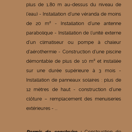
plus de 1,80 m au-dessus du niveau de
l'eau) - Installation d'une véranda de moins
de 20 m² - Installation d'une antenne
parabolique - Installation de l'unité externe
d'un climatiseur ou pompe à chaleur
d'aérothermie - Construction d'une piscine
démontable de plus de 10 m² et installée
sur une durée supérieure à 3 mois -
Installation de panneaux solaires : plus de
12 mètres de haut - construction d'une
clôture – remplacement des menuiseries
extérieures - ...
Permis de construire :
Construction de