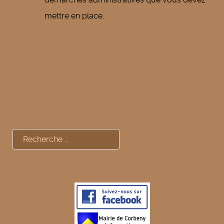
mettre en place.
Rechercher