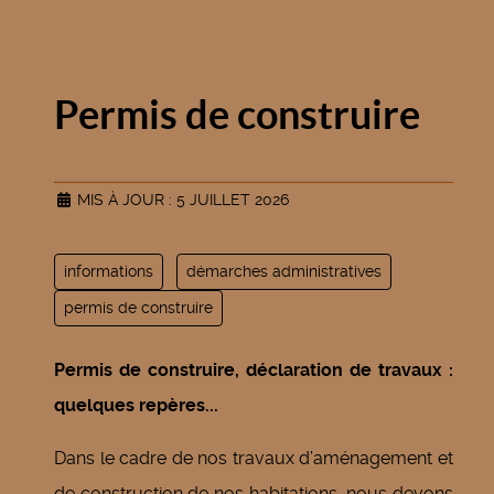
Permis de construire
MIS À JOUR : 5 JUILLET 2026
informations
démarches administratives
permis de construire
Permis de construire, déclaration de travaux :
quelques repères...
Dans le cadre de nos travaux d’aménagement et
de construction de nos habitations, nous devons