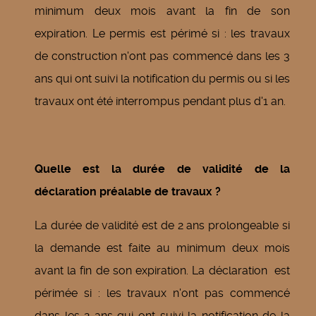
minimum deux mois avant la fin de son
expiration. Le permis est périmé si : les travaux
de construction n'ont pas commencé dans les 3
ans qui ont suivi la notification du permis ou si les
travaux ont été interrompus pendant plus d'1 an.
Quelle est la durée de validité de la
déclaration préalable de travaux ?
La durée de validité est de 2 ans prolongeable si
la demande est faite au minimum deux mois
avant la fin de son expiration. La déclaration est
périmée si : les travaux n'ont pas commencé
dans les 2 ans qui ont suivi la notification de la