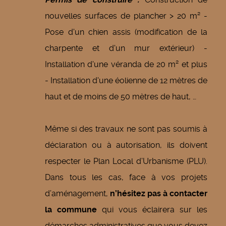
nouvelles surfaces de plancher > 20 m² -
Pose d'un chien assis (modification de la
charpente et d'un mur extérieur) -
Installation d'une véranda de 20 m² et plus
- Installation d'une éolienne de 12 mètres de
haut et de moins de 50 mètres de haut, …
Même si des travaux ne sont pas soumis à
déclaration ou à autorisation, ils doivent
respecter le Plan Local d’Urbanisme (PLU).
Dans tous les cas, face à vos projets
d’aménagement,
n’hésitez pas à contacter
la commune
qui vous éclairera sur les
démarches administratives que vous devez