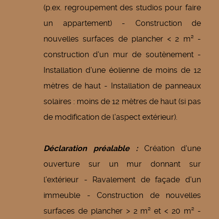
(p.ex. regroupement des studios pour faire
un appartement) - Construction de
nouvelles surfaces de plancher < 2 m² -
construction d'un mur de soutènement -
Installation d'une éolienne de moins de 12
mètres de haut - Installation de panneaux
solaires : moins de 12 mètres de haut (si pas
de modification de l'aspect extérieur).
Déclaration préalable :
Création d'une
ouverture sur un mur donnant sur
l'extérieur - Ravalement de façade d'un
immeuble - Construction de nouvelles
surfaces de plancher > 2 m² et < 20 m² -