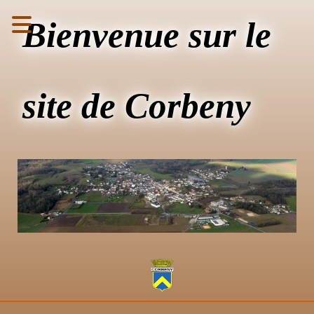
Bienvenue sur le
site de Corbeny