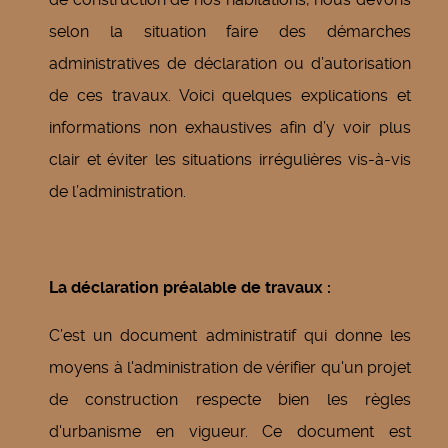
selon la situation faire des démarches
administratives de déclaration ou d’autorisation
de ces travaux. Voici quelques explications et
informations non exhaustives afin d’y voir plus
clair et éviter les situations irrégulières vis-à-vis
de l’administration.
La déclaration préalable de travaux :
C’est un document administratif qui donne les
moyens à l'administration de vérifier qu'un projet
de construction respecte bien les règles
d'urbanisme en vigueur. Ce document est