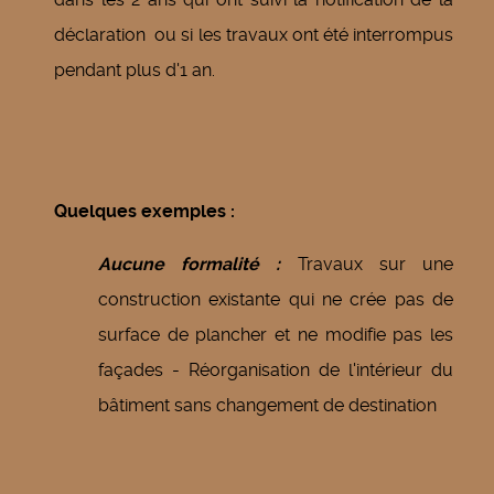
déclaration ou si les travaux ont été interrompus
pendant plus d'1 an.
Quelques exemples :
Aucune formalité :
Travaux sur une
construction existante qui ne crée pas de
surface de plancher et ne modifie pas les
façades - Réorganisation de l'intérieur du
bâtiment sans changement de destination