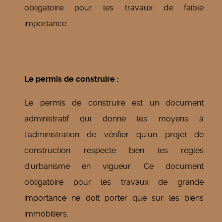
obligatoire pour les travaux de faible
importance.
Le permis de construire :
Le permis de construire est un document
administratif qui donne les moyens à
l'administration de vérifier qu'un projet de
construction respecte bien les règles
d'urbanisme en vigueur. Ce document
obligatoire pour les travaux de grande
importance ne doit porter que sur les biens
immobiliers.