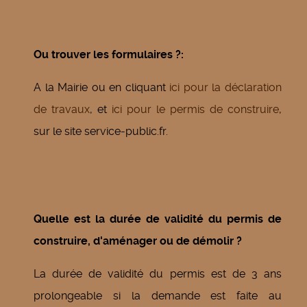
Ou trouver les formulaires ?:
A la Mairie ou en cliquant
ici pour la déclaration
de travaux
, et
ici pour le permis de construire
,
sur le site service-public.fr.
Quelle est la durée de validité du permis de
construire, d'aménager ou de démolir ?
La durée de validité du permis est de 3 ans
prolongeable si la demande est faite au