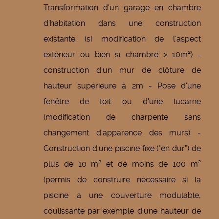
Transformation d'un garage en chambre
d'habitation dans une construction
existante (si modification de l'aspect
extérieur ou bien si chambre > 10m²) -
construction d'un mur de clôture de
hauteur supérieure à 2m - Pose d'une
fenêtre de toit ou d'une lucarne
(modification de charpente sans
changement d'apparence des murs) -
Construction d'une piscine fixe ("en dur") de
plus de 10 m² et de moins de 100 m²
(permis de construire nécessaire si la
piscine a une couverture modulable,
coulissante par exemple d'une hauteur de