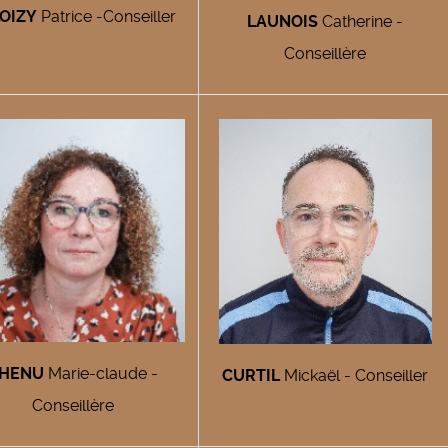
OIZY
Patrice -Conseiller
LAUNOIS
Catherine -
Conseillère
HENU
Marie-claude -
CURTIL
Mickaël - Conseiller
Conseillère