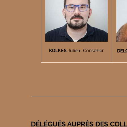
KOLKES
Julien- Conseiller
DEL
DÉLÉGUÉS AUPRÈS DES COLL