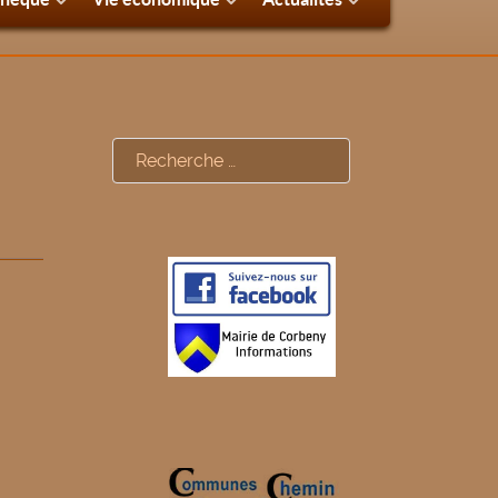
Rechercher