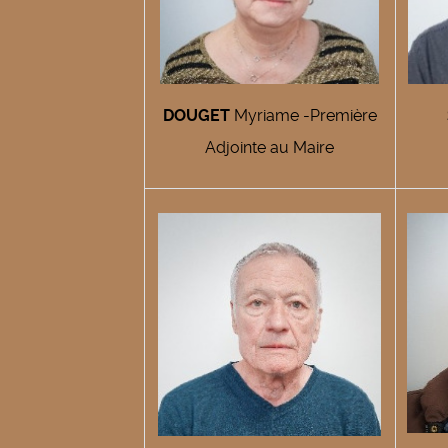
DOUGET
Myriame -Première
Adjointe au Maire