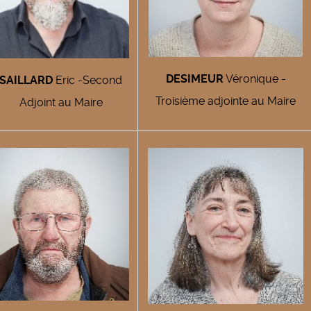
DESIMEUR
Véronique -
SAILLARD
Eric -Second
Troisième adjointe au Maire
Adjoint au Maire