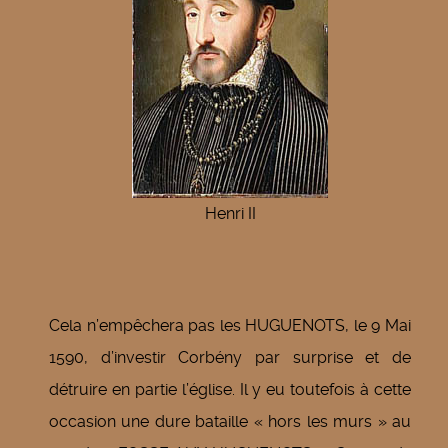
Henri II
Cela n’empêchera pas les HUGUENOTS, le 9 Mai
1590, d’investir Corbény par surprise et de
détruire en partie l’église. Il y eu toutefois à cette
occasion une dure bataille « hors les murs » au