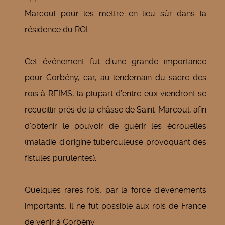
Marcoul pour les mettre en lieu sûr dans la
résidence du ROI.
Cet événement fut d’une grande importance
pour Corbény, car, au lendemain du sacre des
rois à REIMS, la plupart d’entre eux viendront se
recueillir prés de la châsse de Saint-Marcoul, afin
d’obtenir le pouvoir de guérir les écrouelles
(maladie d’origine tuberculeuse provoquant des
fistules purulentes).
Quelques rares fois, par la force d’événements
importants, il ne fut possible aux rois de France
de venir à Corbény.