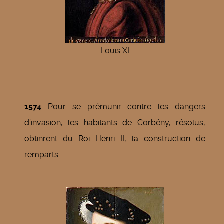
Louis XI
1574
Pour se prémunir contre les dangers
d’invasion, les habitants de Corbény, résolus,
obtinrent du Roi Henri II, la construction de
remparts.