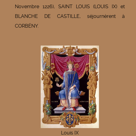
Novembre 1226), SAINT LOUIS (LOUIS IX) et
BLANCHE DE CASTILLE, séjournèrent à
CORBÉNY.
Louis IX