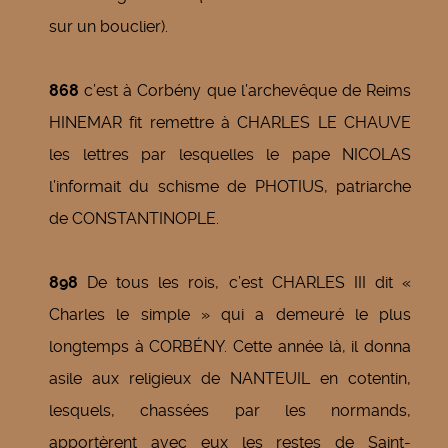
sur un bouclier).
868
c’est à Corbény que l’archevêque de Reims
HINEMAR fit remettre à CHARLES LE CHAUVE
les lettres par lesquelles le pape NICOLAS
l’informait du schisme de PHOTIUS, patriarche
de CONSTANTINOPLE.
898
De tous les rois, c’est CHARLES III dit «
Charles le simple » qui a demeuré le plus
longtemps à CORBÉNY. Cette année là, il donna
asile aux religieux de NANTEUIL en cotentin,
lesquels, chassées par les normands,
apportèrent avec eux les restes de Saint-