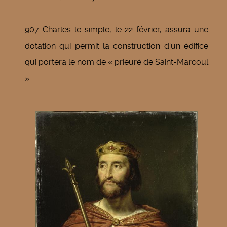
907 Charles le simple, le 22 février, assura une
dotation qui permit la construction d’un édifice
qui portera le nom de « prieuré de Saint-Marcoul
».