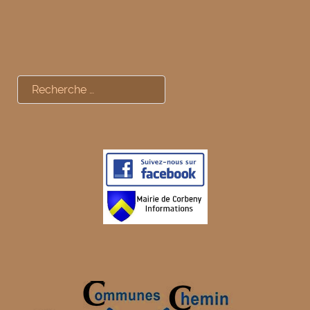
Rechercher