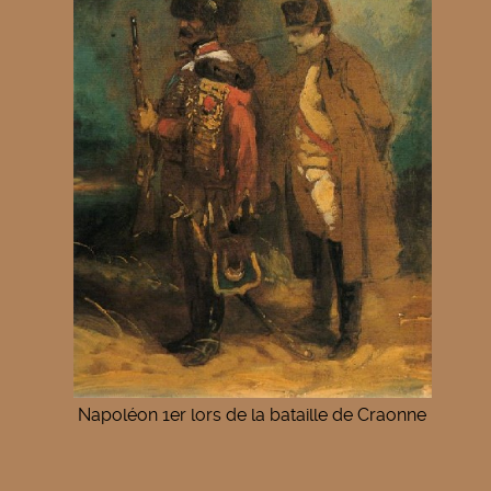
Napoléon 1er lors de la bataille de Craonne