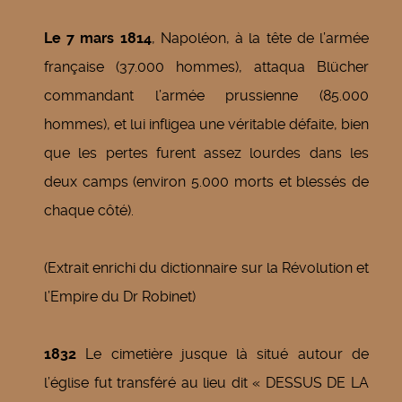
Le 7 mars 1814
, Napoléon, à la tête de l’armée
française (37.000 hommes), attaqua Blücher
commandant l’armée prussienne (85.000
hommes), et lui infligea une véritable défaite, bien
que les pertes furent assez lourdes dans les
deux camps (environ 5.000 morts et blessés de
chaque côté).
(Extrait enrichi du dictionnaire sur la Révolution et
l’Empire du Dr Robinet)
1832
Le cimetière jusque là situé autour de
l’église fut transféré au lieu dit « DESSUS DE LA