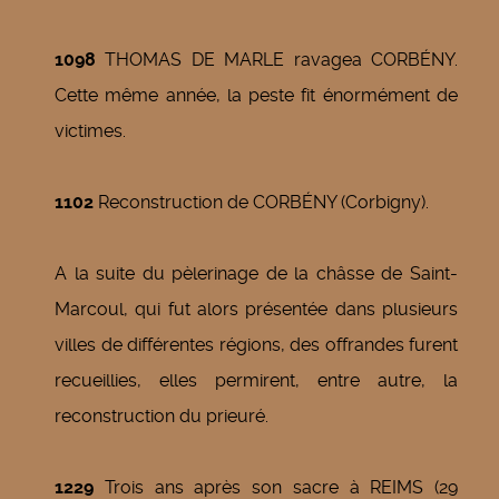
1098
THOMAS DE MARLE ravagea CORBÉNY.
Cette même année, la peste fit énormément de
victimes.
1102
Reconstruction de CORBÉNY (Corbigny).
A la suite du pèlerinage de la châsse de Saint-
Marcoul, qui fut alors présentée dans plusieurs
villes de différentes régions, des offrandes furent
recueillies, elles permirent, entre autre, la
reconstruction du prieuré.
1229
Trois ans après son sacre à REIMS (29