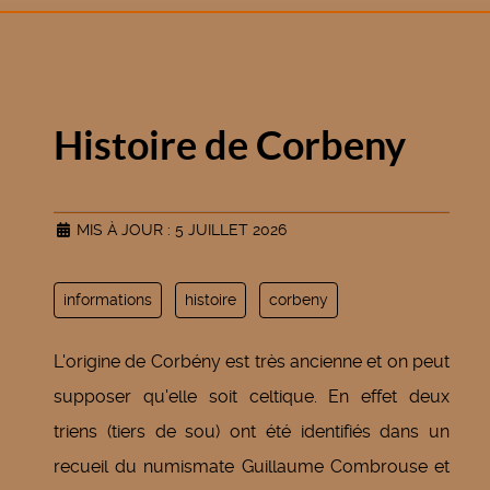
Histoire de Corbeny
MIS À JOUR : 5 JUILLET 2026
informations
histoire
corbeny
L'origine de Corbény est très ancienne et on peut
supposer qu'elle soit celtique. En effet deux
triens (tiers de sou) ont été identifiés dans un
recueil du numismate Guillaume Combrouse et