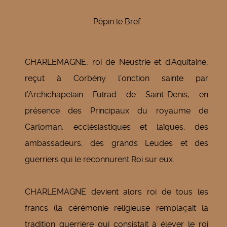
Pépin le Bref
CHARLEMAGNE, roi de Neustrie et d’Aquitaine,
reçut à Corbény l’onction sainte par
l’Archichapelain Fulrad de Saint-Denis, en
présence des Principaux du royaume de
Carloman, ecclésiastiques et laïques, des
ambassadeurs, des grands Leudes et des
guerriers qui le reconnurent Roi sur eux.
CHARLEMAGNE devient alors roi de tous les
francs (la cérémonie religieuse remplaçait la
tradition guerrière qui consistait à élever le roi