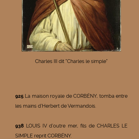
Charles III dit "Charles le simple"
925
La maison royale de CORBÉNY, tomba entre
les mains d’Herbert de Vermandois.
938
LOUIS IV d’outre mer, fils de CHARLES LE
SIMPLE reprit CORBÉNY.