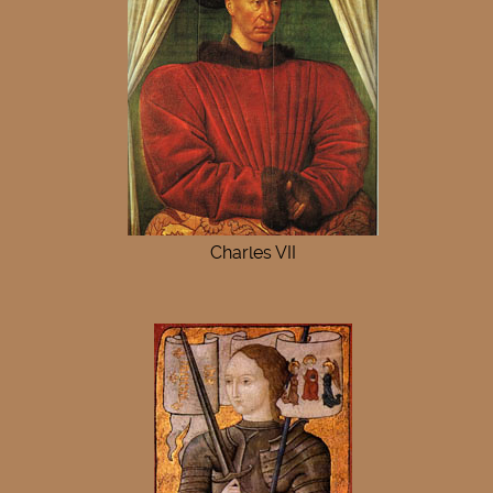
Charles VII