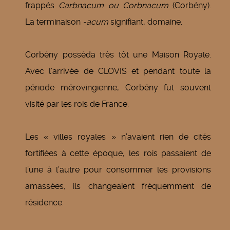
frappés
Carbnacum ou Corbnacum
(Corbény).
La terminaison
-acum
signifiant, domaine.
Corbény posséda très tôt une Maison Royale.
Avec l’arrivée de CLOVIS et pendant toute la
période mérovingienne, Corbény fut souvent
visité par les rois de France.
Les « villes royales » n’avaient rien de cités
fortifiées à cette époque, les rois passaient de
l’une à l’autre pour consommer les provisions
amassées, ils changeaient fréquemment de
résidence.