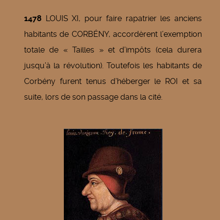
1478
LOUIS XI, pour faire rapatrier les anciens
habitants de CORBÉNY, accordèrent l’exemption
totale de « Tailles » et d’impôts (cela durera
jusqu’à la révolution). Toutefois les habitants de
Corbény furent tenus d’héberger le ROI et sa
suite, lors de son passage dans la cité.