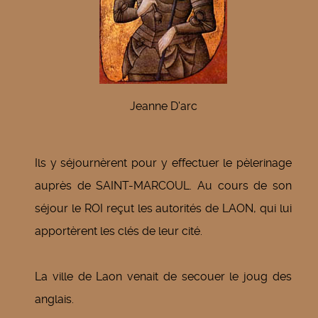
Jeanne D'arc
Ils y séjournèrent pour y effectuer le pèlerinage
auprès de SAINT-MARCOUL. Au cours de son
séjour le ROI reçut les autorités de LAON, qui lui
apportèrent les clés de leur cité.
La ville de Laon venait de secouer le joug des
anglais.