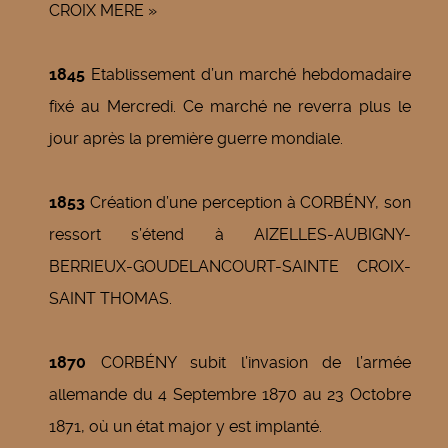
CROIX MERE »
1845
Etablissement d’un marché hebdomadaire
fixé au Mercredi. Ce marché ne reverra plus le
jour après la première guerre mondiale.
1853
Création d’une perception à CORBÉNY, son
ressort s’étend à AIZELLES-AUBIGNY-
BERRIEUX-GOUDELANCOURT-SAINTE CROIX-
SAINT THOMAS.
1870
CORBÉNY subit l’invasion de l’armée
allemande du 4 Septembre 1870 au 23 Octobre
1871, où un état major y est implanté.