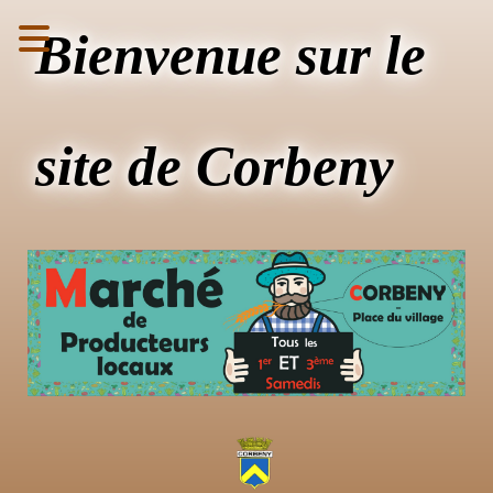
Bienvenue sur le
site de Corbeny