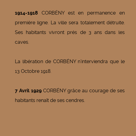
1914-1918
CORBÉNY est en permanence en
première ligne. La ville sera totalement détruite.
Ses habitants vivront prés de 3 ans dans les
caves.
La libération de CORBÉNY n’interviendra que le
13 Octobre 1918.
7 Avril 1929
CORBÉNY grâce au courage de ses
habitants renaît de ses cendres.