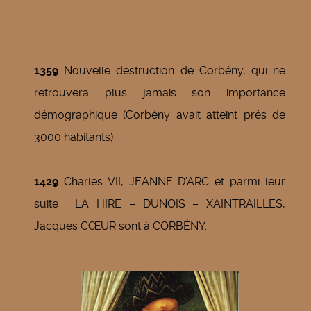
1359
Nouvelle destruction de Corbény, qui ne
retrouvera plus jamais son importance
démographique (Corbény avait atteint prés de
3000 habitants)
1429
Charles VII, JEANNE D’ARC et parmi leur
suite : LA HIRE – DUNOIS – XAINTRAILLES,
Jacques CŒUR sont à CORBÉNY.