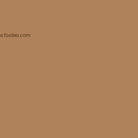
s.footeo.com