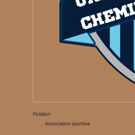
Position:
Association sportive