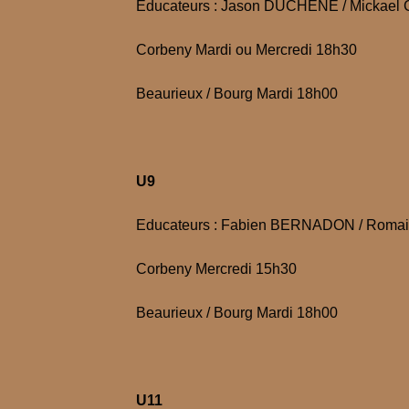
Educateurs : Jason DUCHENE / Mickael C
Corbeny Mardi ou Mercredi 18h30
Beaurieux / Bourg Mardi 18h00
U9
Educateurs : Fabien BERNADON / Romai
Corbeny Mercredi 15h30
Beaurieux / Bourg Mardi 18h00
U11