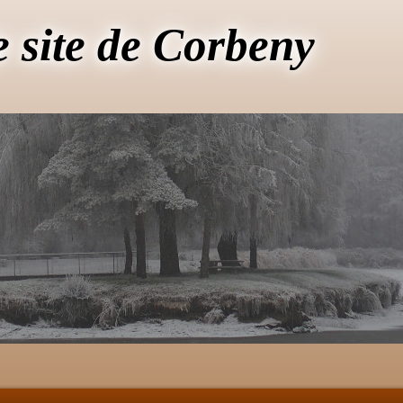
e site de Corbeny