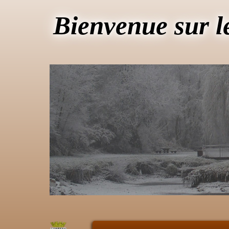
Bienvenue sur l