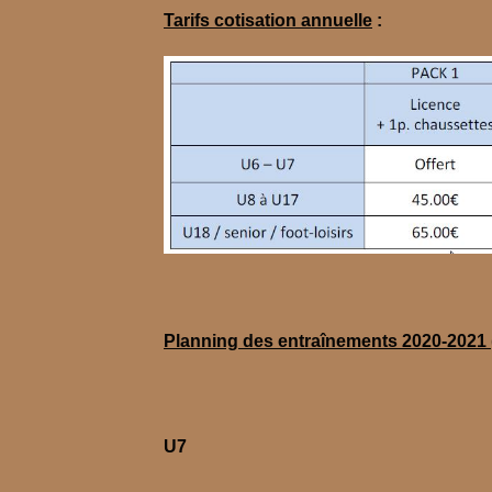
Tarifs cotisation annuelle
:
Planning des entraînements 2020-2021 
U7