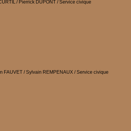
URTIL / Pierrick DUPONT / Service civique
n FAUVET / Sylvain REMPENAUX / Service civique