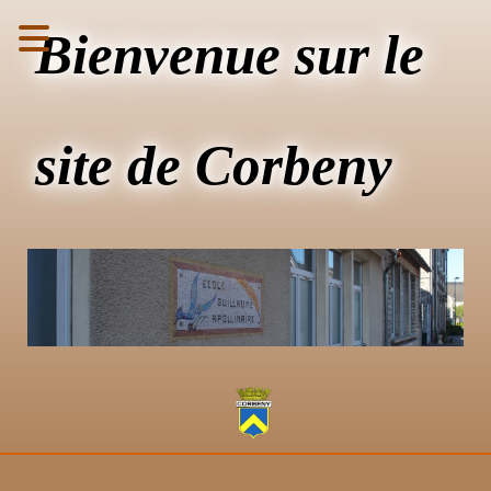
Bienvenue sur le
site de Corbeny