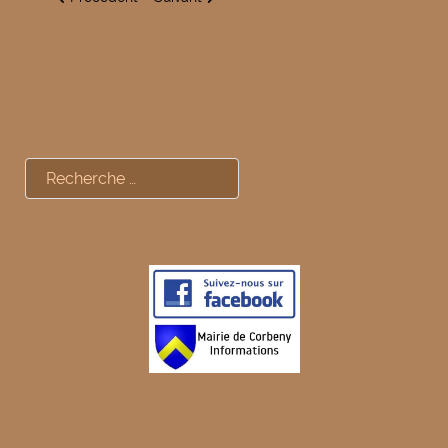
Rechercher